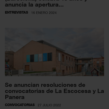
anuncia la apertura...
ENTREVISTAS
16 ENERO 2024
Se anuncian resoluciones de
convocatorias de La Escocesa y La
Panera
CONVOCATORIAS
27 JULIO 2022