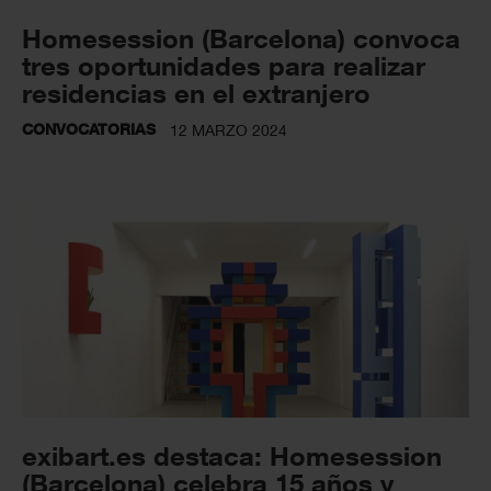
Homesession (Barcelona) convoca
tres oportunidades para realizar
residencias en el extranjero
CONVOCATORIAS
12 MARZO 2024
exibart.es destaca: Homesession
(Barcelona) celebra 15 años y