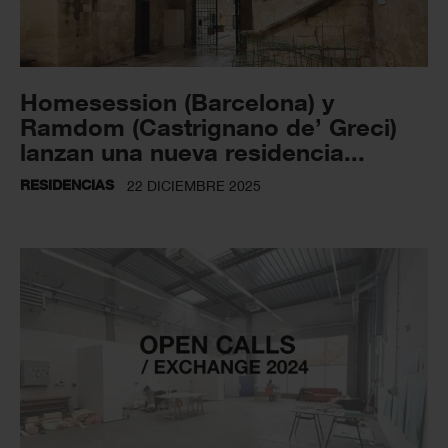
Homesession (Barcelona) y
Ramdom (Castrignano de’ Greci)
lanzan una nueva residencia...
RESIDENCIAS
22 DICIEMBRE 2025