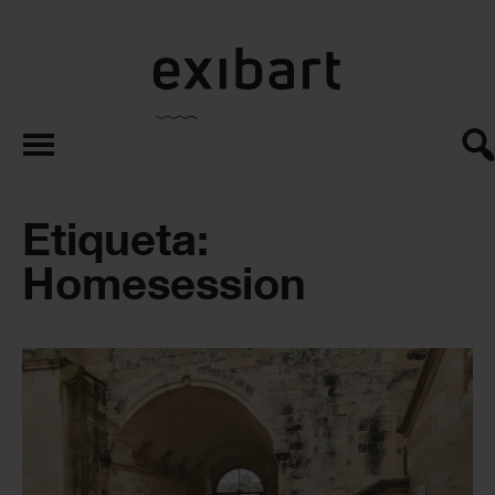
exibart.es
Etiqueta:
Homesession