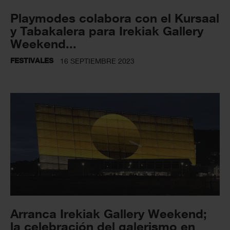
Playmodes colabora con el Kursaal
y Tabakalera para Irekiak Gallery
Weekend...
FESTIVALES
16 SEPTIEMBRE 2023
Arranca Irekiak Gallery Weekend;
la celebración del galerismo en