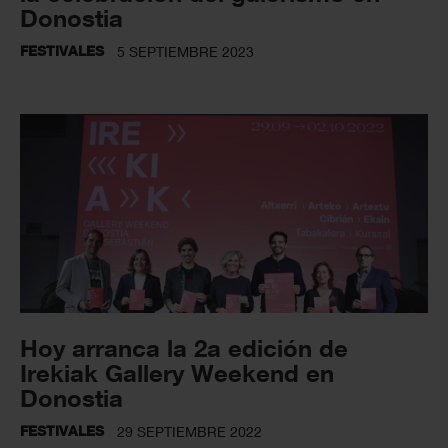
Donostia
FESTIVALES
5 SEPTIEMBRE 2023
Hoy arranca la 2a edición de
Irekiak Gallery Weekend en
Donostia
FESTIVALES
29 SEPTIEMBRE 2022