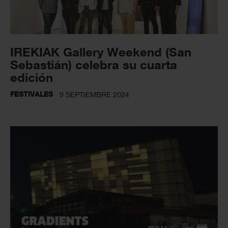
IREKIAK Gallery Weekend (San
Sebastián) celebra su cuarta
edición
FESTIVALES
9 SEPTIEMBRE 2024