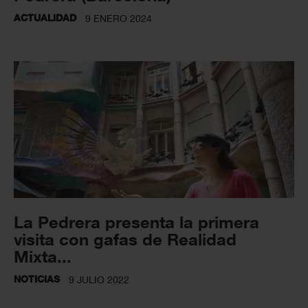
ACTUALIDAD
9 ENERO 2024
La Pedrera presenta la primera
visita con gafas de Realidad
Mixta...
NOTICIAS
9 JULIO 2022