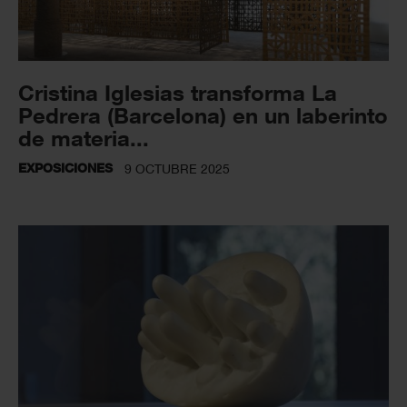
Cristina Iglesias transforma La
Pedrera (Barcelona) en un laberinto
de materia...
EXPOSICIONES
9 OCTUBRE 2025