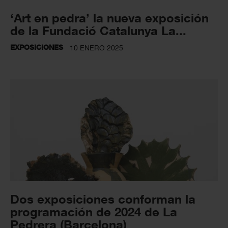
‘Art en pedra’ la nueva exposición
de la Fundació Catalunya La...
EXPOSICIONES
10 ENERO 2025
Dos exposiciones conforman la
programación de 2024 de La
Pedrera (Barcelona)