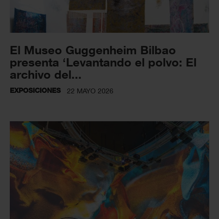
El Museo Guggenheim Bilbao
presenta ‘Levantando el polvo: El
archivo del...
EXPOSICIONES
22 MAYO 2026