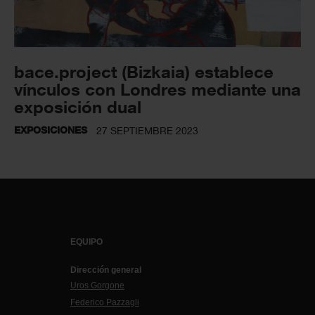
bace.project (Bizkaia) establece
vínculos con Londres mediante una
exposición dual
EXPOSICIONES
27 SEPTIEMBRE 2023
EQUIPO
Dirección general
Uros Gorgone
Federico Pazzagli