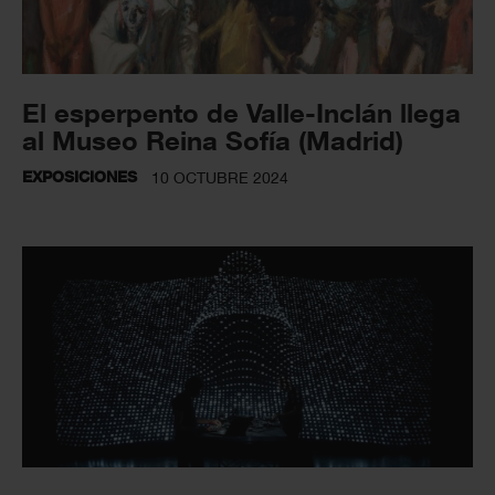
El esperpento de Valle-Inclán llega
al Museo Reina Sofía (Madrid)
EXPOSICIONES
10 OCTUBRE 2024