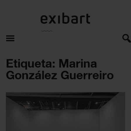
exibart.es
Etiqueta: Marina
González Guerreiro