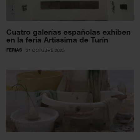
Cuatro galerías españolas exhiben
en la feria Artissima de Turín
FERIAS
31 OCTUBRE 2025