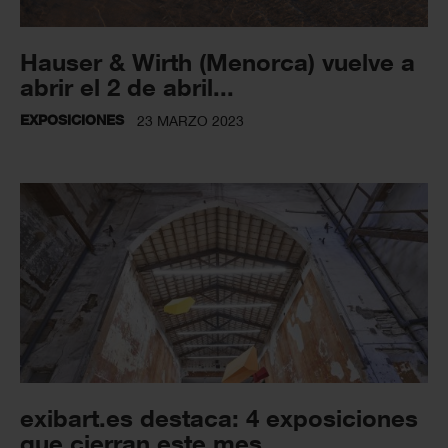
Hauser & Wirth (Menorca) vuelve a
abrir el 2 de abril...
EXPOSICIONES
23 MARZO 2023
exibart.es destaca: 4 exposiciones
que cierran este mes