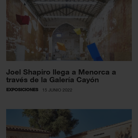
Joel Shapiro llega a Menorca a
través de la Galería Cayón
EXPOSICIONES
15 JUNIO 2022