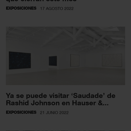
EXPOSICIONES
17 AGOSTO 2022
Ya se puede visitar ‘Saudade’ de
Rashid Johnson en Hauser &...
EXPOSICIONES
21 JUNIO 2022