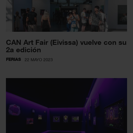
CAN Art Fair (Eivissa) vuelve con su
2a edición
FERIAS
22 MAYO 2023