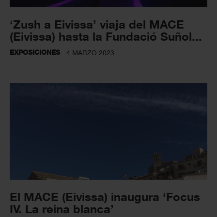
‘Zush a Eivissa’ viaja del MACE
(Eivissa) hasta la Fundació Suñol...
EXPOSICIONES
4 MARZO 2023
El MACE (Eivissa) inaugura ‘Focus
IV. La reina blanca’