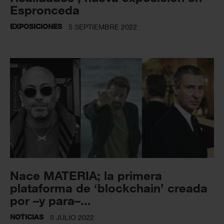
Espronceda
EXPOSICIONES
5 SEPTIEMBRE 2022
Nace MATERIA; la primera
plataforma de ‘blockchain’ creada
por –y para–...
NOTICIAS
8 JULIO 2022