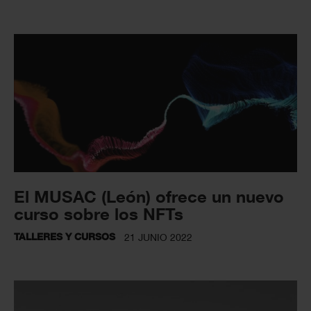
El MUSAC (León) ofrece un nuevo
curso sobre los NFTs
TALLERES Y CURSOS
21 JUNIO 2022