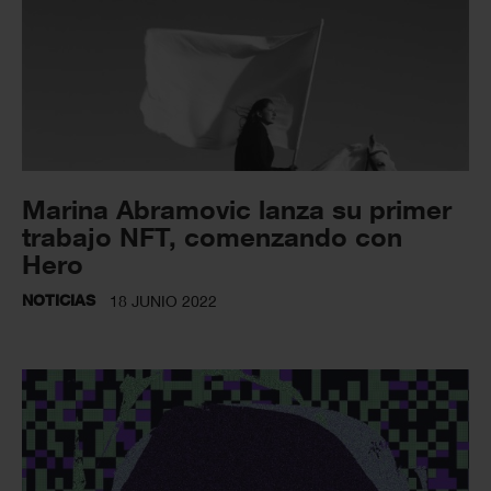
Marina Abramovic lanza su primer
trabajo NFT, comenzando con
Hero
NOTICIAS
18 JUNIO 2022