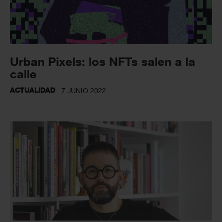
Urban Pixels: los NFTs salen a la
calle
ACTUALIDAD
7 JUNIO 2022