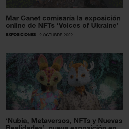
Mar Canet comisaría la exposición
online de NFTs ‘Voices of Ukraine’
EXPOSICIONES
2 OCTUBRE 2022
‘Nubia, Metaversos, NFTs y Nuevas
Realidades’, nueva exposición en