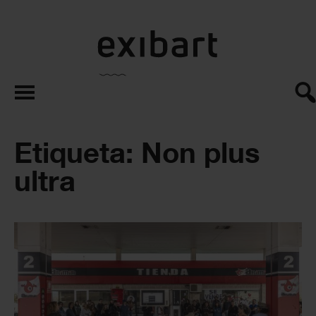
exibart.es
Etiqueta: Non plus
ultra