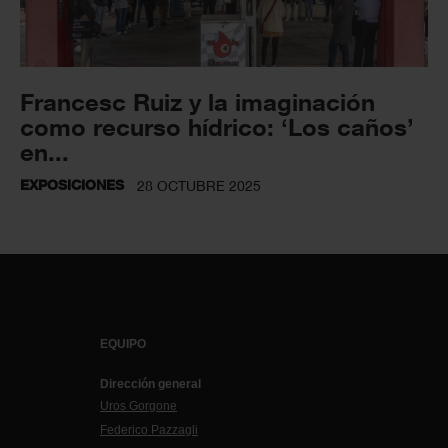
Francesc Ruiz y la imaginación
como recurso hídrico: ‘Los caños’
en...
EXPOSICIONES
28 OCTUBRE 2025
EQUIPO
Dirección general
Uros Gorgone
Federico Pazzagli