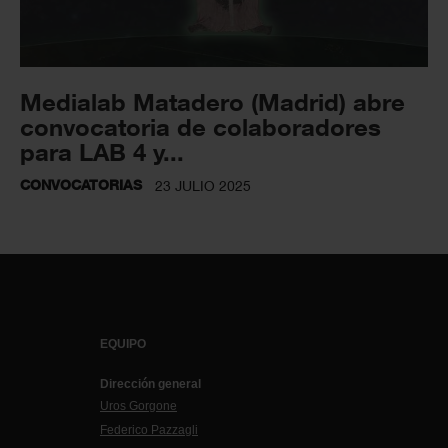
Medialab Matadero (Madrid) abre
convocatoria de colaboradores
para LAB 4 y...
CONVOCATORIAS
23 JULIO 2025
EQUIPO
Dirección general
Uros Gorgone
Federico Pazzagli