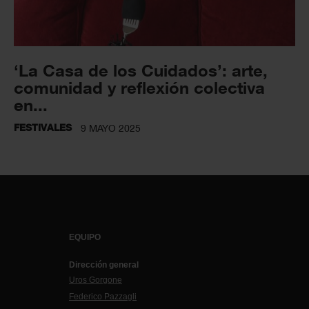
‘La Casa de los Cuidados’: arte,
comunidad y reflexión colectiva
en...
FESTIVALES
9 MAYO 2025
EQUIPO
Dirección general
Uros Gorgone
Federico Pazzagli