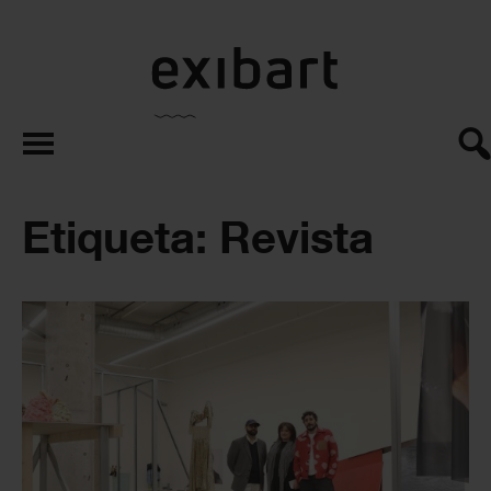
exibart.es
Etiqueta: Revista