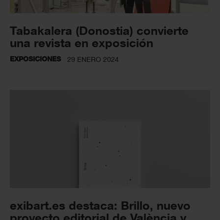
Tabakalera (Donostia) convierte
una revista en exposición
EXPOSICIONES
29 ENERO 2024
exibart.es destaca: Brillo, nuevo
proyecto editorial de València y