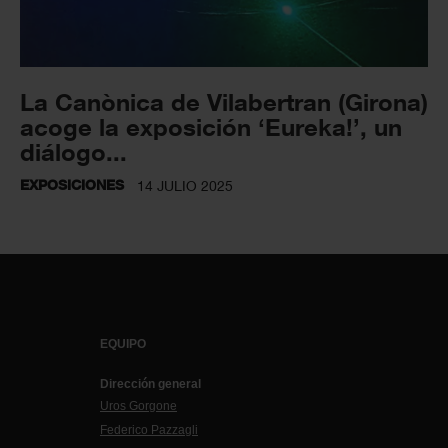
La Canònica de Vilabertran (Girona)
acoge la exposición ‘Eureka!’, un
diálogo...
EXPOSICIONES
14 JULIO 2025
EQUIPO
Dirección general
Uros Gorgone
Federico Pazzagli