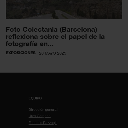
Foto Colectania (Barcelona)
reflexiona sobre el papel de la
fotografía en...
EXPOSICIONES
20 MAYO 2025
EQUIPO
Dirección general
Uros Gorgone
Federico Pazzagli