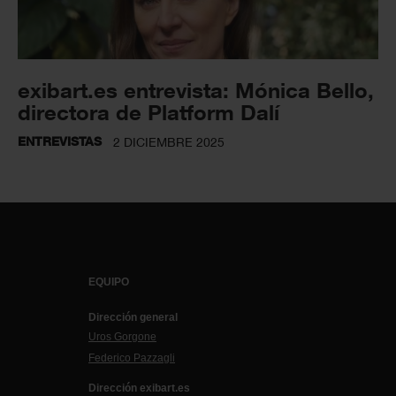
exibart.es entrevista: Mónica Bello,
directora de Platform Dalí
ENTREVISTAS
2 DICIEMBRE 2025
EQUIPO
Dirección general
Uros Gorgone
Federico Pazzagli
Dirección exibart.es