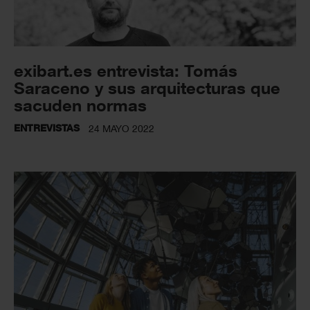
exibart.es entrevista: Tomás
Saraceno y sus arquitecturas que
sacuden normas
ENTREVISTAS
24 MAYO 2022