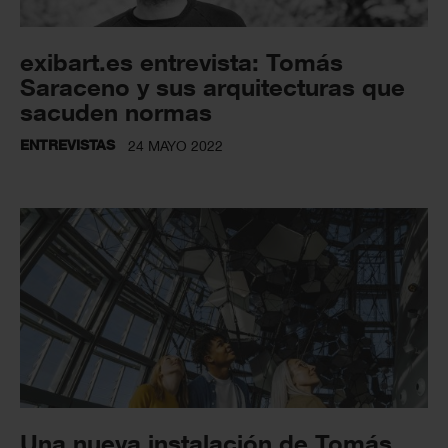
exibart.es entrevista: Tomás
Saraceno y sus arquitecturas que
sacuden normas
ENTREVISTAS
24 MAYO 2022
Una nueva instalación de Tomás