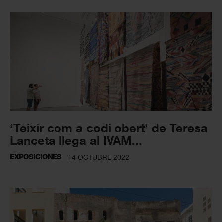
‘Teixir com a codi obert’ de Teresa
Lanceta llega al IVAM...
EXPOSICIONES
14 OCTUBRE 2022