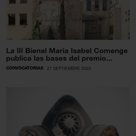
La III Bienal Maria Isabel Comenge
publica las bases del premio...
CONVOCATORIAS
21 SEPTIEMBRE 2022