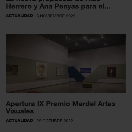
Herrero y Ana Penyas para el...
ACTUALIDAD
8 NOVIEMBRE 2022
Apertura IX Premio Mardel Artes
Visuales
ACTUALIDAD
26 OCTUBRE 2022