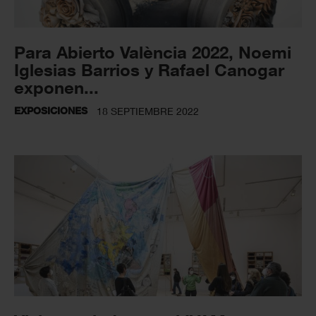
Para Abierto València 2022, Noemi
Iglesias Barrios y Rafael Canogar
exponen...
EXPOSICIONES
18 SEPTIEMBRE 2022