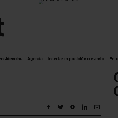
 residencias
Agenda
Insertar exposición o evento
Entr