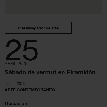
Ir al navegador de arte
25
ABRIL 2026
Sábado de vermut en Piramidón
25 abril 2026
ARTE CONTEMPORÁNEO
Ubicación