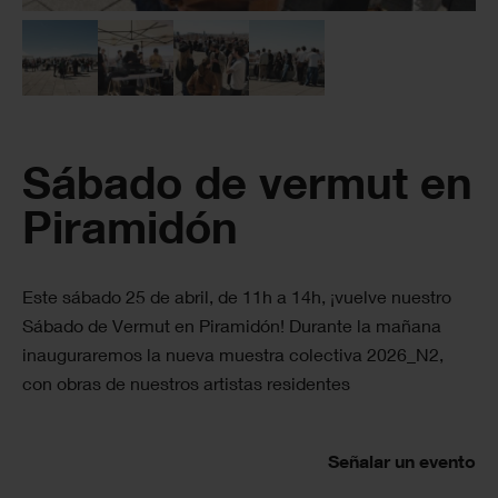
Sábado de vermut en
Piramidón
Este sábado 25 de abril, de 11h a 14h, ¡vuelve nuestro
Sábado de Vermut en Piramidón! Durante la mañana
inauguraremos la nueva muestra colectiva 2026_N2,
con obras de nuestros artistas residentes
Señalar un evento