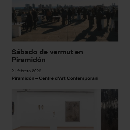
Sábado de vermut en
Piramidón
21 febrero 2026
Piramidón – Centre d’Art Contemporani