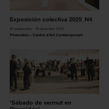
Exposición colectiva 2025_N4
20 septiembre - 16 diciembre 2025
Piramidón – Centre d’Art Contemporani
‘Sábado de vermut en
Piramidón’