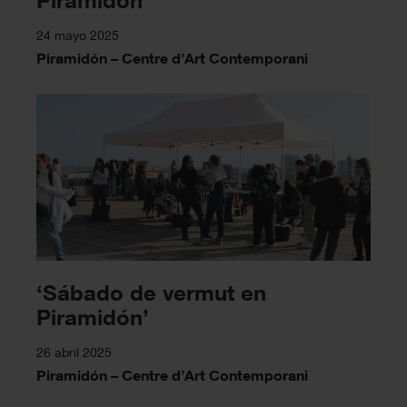
24 mayo 2025
Piramidón – Centre d’Art Contemporani
‘Sábado de vermut en
Piramidón’
26 abril 2025
Piramidón – Centre d’Art Contemporani