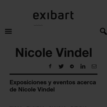
exibart.es
Nicole Vindel
Exposiciones y eventos acerca
de Nicole Vindel