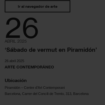
Ir al navegador de arte
26
ABRIL 2025
‘Sábado de vermut en Piramidón’
26 abril 2025
ARTE CONTEMPORÁNEO
Ubicación
Piramidón – Centre d’Art Contemporani
Barcelona, Carrer del Concili de Trento, 313, Barcelona