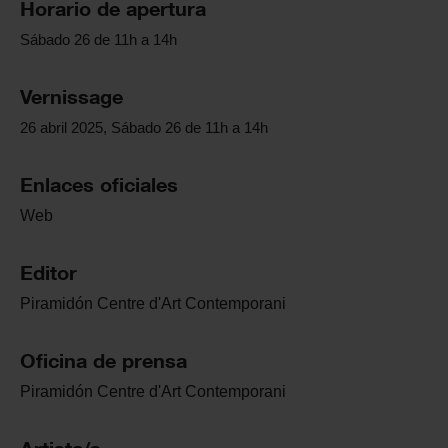
Horario de apertura
Sábado 26 de 11h a 14h
Vernissage
26 abril 2025, Sábado 26 de 11h a 14h
Enlaces oficiales
Web
Editor
Piramidón Centre d'Art Contemporani
Oficina de prensa
Piramidón Centre d'Art Contemporani