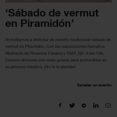
‘Sábado de vermut
en Piramidón’
Te invitamos a disfrutar de nuestro tradicional sábado de
vermut en Piramidón. Con las exposiciones Narrativa
Abstracta de Rosanna Casano y 2025_N2. A las 13h,
Casano ofrecerá una visita guiada para profundizar en
su proceso creativo. ¡No te lo pierdas!
Señalar un evento