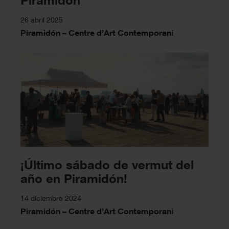
26 abril 2025
Piramidón – Centre d’Art Contemporani
¡Último sábado de vermut del
año en Piramidón!
14 diciembre 2024
Piramidón – Centre d’Art Contemporani