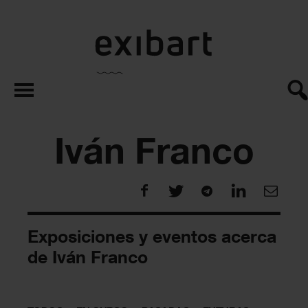
exibart.es
Iván Franco
Exposiciones y eventos acerca
de Iván Franco