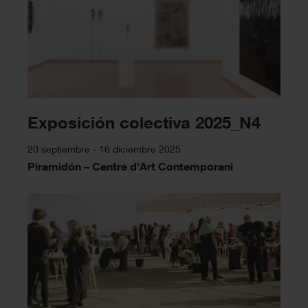
Exposición colectiva 2025_N4
20 septiembre - 16 diciembre 2025
Piramidón – Centre d’Art Contemporani