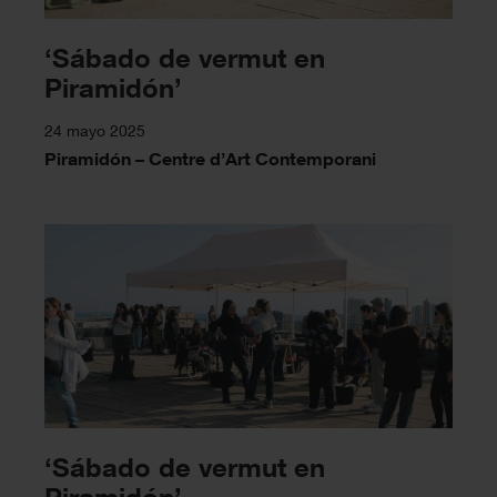
‘Sábado de vermut en
Piramidón’
24 mayo 2025
Piramidón – Centre d’Art Contemporani
‘Sábado de vermut en
Piramidón’