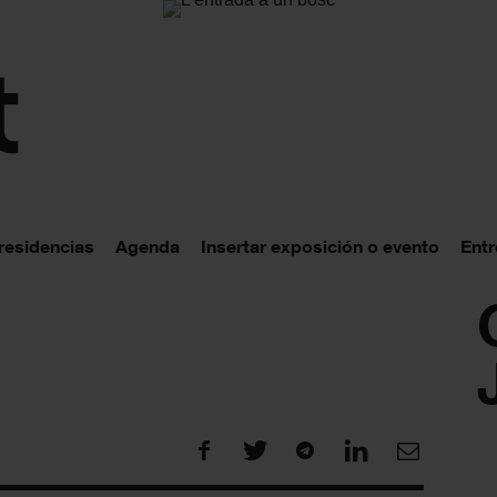
 residencias
Agenda
Insertar exposición o evento
Entr