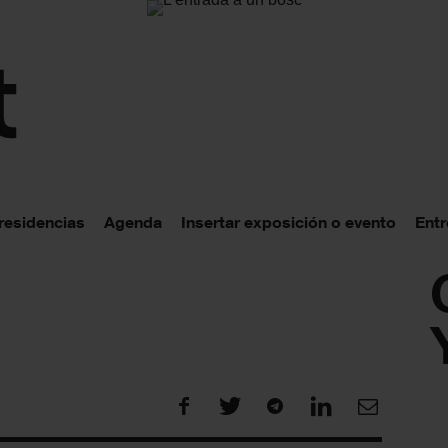
 residencias
Agenda
Insertar exposición o evento
Entr