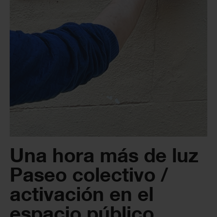
Una hora más de luz
Paseo colectivo /
activación en el
espacio público