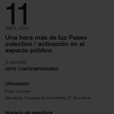
11
ABRIL 2026
Una hora más de luz Paseo
colectivo / activación en el
espacio público
11 abril 2026
ARTE CONTEMPORÁNEO
Ubicación
Espai Souvenir
Barcelona, Travessia de Sant Antoni, 27, Barcelona
Horario de apertura