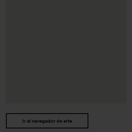
Ir al navegador de arte