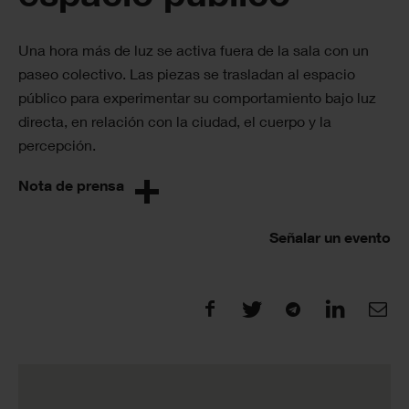
Una hora más de luz se activa fuera de la sala con un
paseo colectivo. Las piezas se trasladan al espacio
público para experimentar su comportamiento bajo luz
directa, en relación con la ciudad, el cuerpo y la
percepción.
Nota de prensa
Señalar un evento