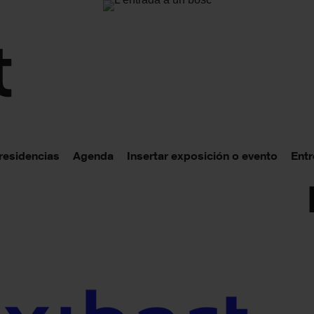
 residencias
Agenda
Insertar exposición o evento
Entr