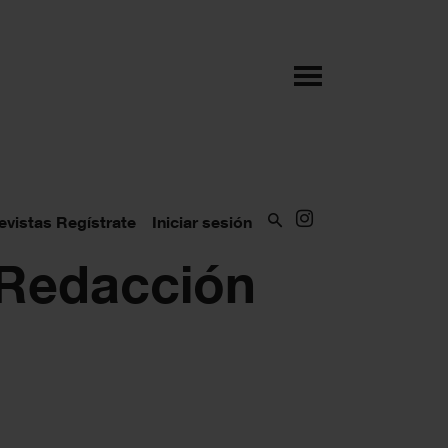
evistas
Regístrate
Iniciar sesión
Redacción