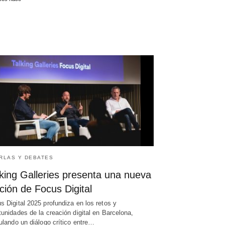
RLAS Y DEBATES
king Galleries presenta una nueva
ción de Focus Digital
s Digital 2025 profundiza en los retos y
tunidades de la creación digital en Barcelona,
culando un diálogo crítico entre…