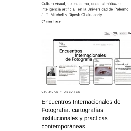
Cultura visual, colonialismo, crisis climática e
inteligencia artificial: en la Universidad de Palermo,
J. T. Mitchell y Dipesh Chakrabarty…
57 mins hace
CHARLAS Y DEBATES
Encuentros Internacionales de
Fotografía: cartografías
institucionales y prácticas
contemporáneas