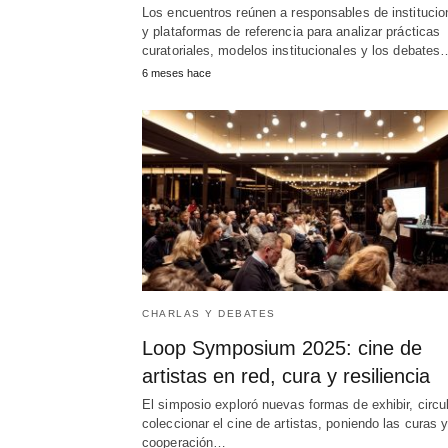
Los encuentros reúnen a responsables de institucio
y plataformas de referencia para analizar prácticas
curatoriales, modelos institucionales y los debates
6 meses hace
CHARLAS Y DEBATES
Loop Symposium 2025: cine de
artistas en red, cura y resiliencia
El simposio exploró nuevas formas de exhibir, circu
coleccionar el cine de artistas, poniendo las curas y
cooperación…