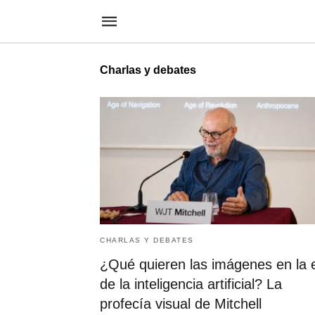
Charlas y debates
CHARLAS Y DEBATES
¿Qué quieren las imágenes en la 
de la inteligencia artificial? La
profecía visual de Mitchell