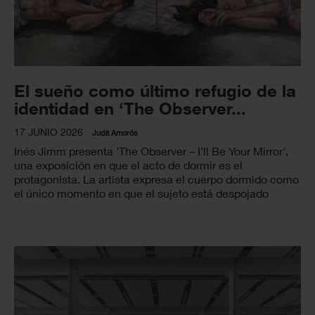
El sueño como último refugio de la
identidad en ‘The Observer...
17 JUNIO 2026
Judit Amorós
Inés Jimm presenta 'The Observer – I’ll Be Your Mirror',
una exposición en que el acto de dormir es el
protagonista. La artista expresa el cuerpo dormido como
el único momento en que el sujeto está despojado
completamente de conciencia.