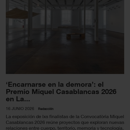
‘Encarnarse en la demora’: el
Premio Miquel Casablancas 2026
en La...
16 JUNIO 2026
Redacción
La exposición de lxs finalistas de la Convocatòria Miquel
Casablancas 2026 reúne proyectos que exploran nuevas
relaciones entre cuerpo, territorio, memoria y tecnología.