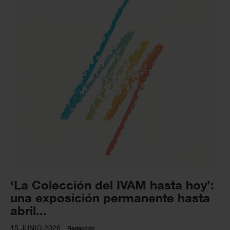
‘La Colección del IVAM hasta hoy’:
una exposición permanente hasta
abril...
15 JUNIO 2026
Redacción