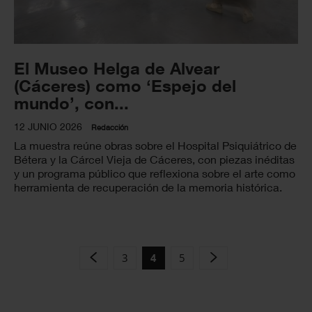
El Museo Helga de Alvear
(Cáceres) como ‘Espejo del
mundo’, con...
12 JUNIO 2026
Redacción
La muestra reúne obras sobre el Hospital Psiquiátrico de
Bétera y la Cárcel Vieja de Cáceres, con piezas inéditas
y un programa público que reflexiona sobre el arte como
herramienta de recuperación de la memoria histórica.
3
5
4