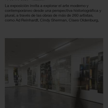
La exposición invita a explorar el arte moderno y
contemporáneo desde una perspectiva historiográfica y
plural, a través de las obras de más de 260 artistas,
como Ad Reinhardt, Cindy Sherman, Claes Oldenburg,
entre otrxs.