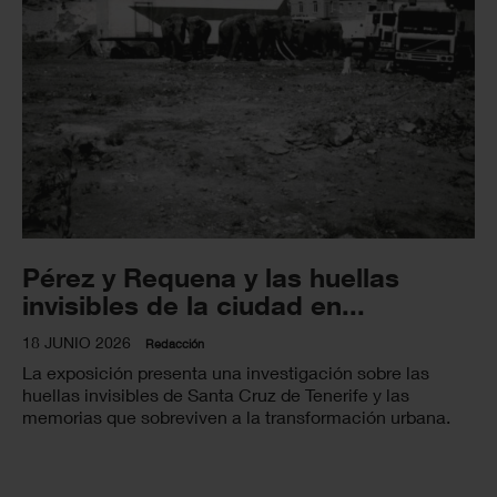
Pérez y Requena y las huellas
invisibles de la ciudad en...
18 JUNIO 2026
Redacción
La exposición presenta una investigación sobre las
huellas invisibles de Santa Cruz de Tenerife y las
memorias que sobreviven a la transformación urbana.