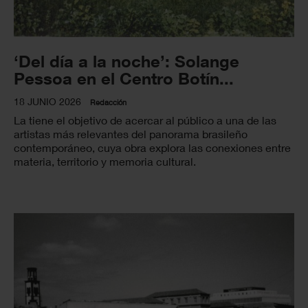
‘Del día a la noche’: Solange
Pessoa en el Centro Botín...
18 JUNIO 2026
Redacción
La tiene el objetivo de acercar al público a una de las
artistas más relevantes del panorama brasileño
contemporáneo, cuya obra explora las conexiones entre
materia, territorio y memoria cultural.