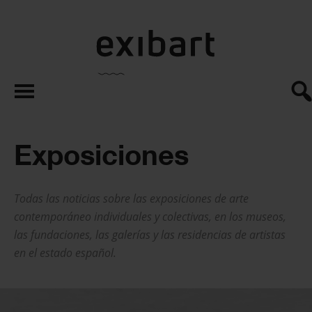
exibart.es
Exposiciones
Todas las noticias sobre las exposiciones de arte
contemporáneo individuales y colectivas, en los museos,
las fundaciones, las galerías y las residencias de artistas
en el estado español.