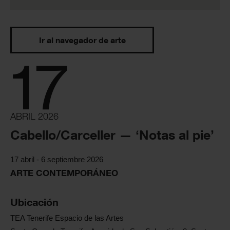
Ir al navegador de arte
17
ABRIL 2026
Cabello/Carceller — ‘Notas al pie’
17 abril - 6 septiembre 2026
ARTE CONTEMPORÁNEO
Ubicación
TEA Tenerife Espacio de las Artes