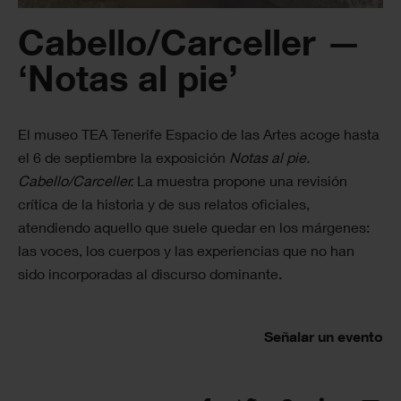
Cabello/Carceller —
‘Notas al pie’
El museo TEA Tenerife Espacio de las Artes acoge hasta
el 6 de septiembre la exposición
Notas al pie.
Cabello/Carceller.
La muestra propone una revisión
crítica de la historia y de sus relatos oficiales,
atendiendo aquello que suele quedar en los márgenes:
las voces, los cuerpos y las experiencias que no han
sido incorporadas al discurso dominante.
Señalar un evento