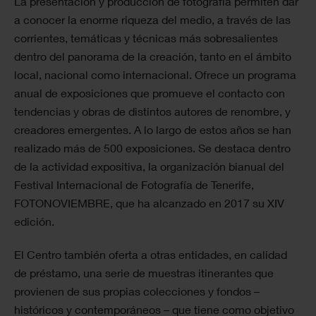
La presentación y producción de fotografía permiten dar
a conocer la enorme riqueza del medio, a través de las
corrientes, temáticas y técnicas más sobresalientes
dentro del panorama de la creación, tanto en el ámbito
local, nacional como internacional. Ofrece un programa
anual de exposiciones que promueve el contacto con
tendencias y obras de distintos autores de renombre, y
creadores emergentes. A lo largo de estos años se han
realizado más de 500 exposiciones. Se destaca dentro
de la actividad expositiva, la organización bianual del
Festival Internacional de Fotografía de Tenerife,
FOTONOVIEMBRE, que ha alcanzado en 2017 su XIV
edición.
El Centro también oferta a otras entidades, en calidad
de préstamo, una serie de muestras itinerantes que
provienen de sus propias colecciones y fondos –
históricos y contemporáneos – que tiene como objetivo