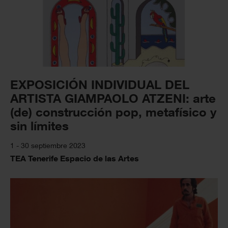
EXPOSICIÓN INDIVIDUAL DEL
ARTISTA GIAMPAOLO ATZENI: arte
(de) construcción pop, metafísico y
sin límites
1 - 30 septiembre 2023
TEA Tenerife Espacio de las Artes