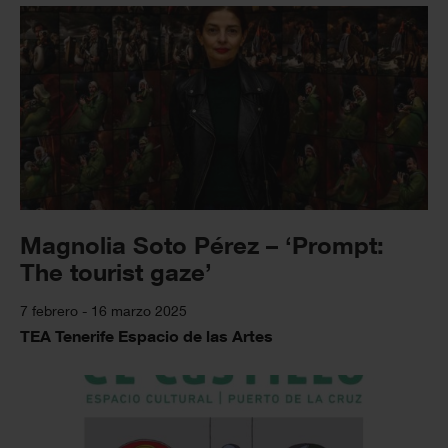
Magnolia Soto Pérez – ‘Prompt:
The tourist gaze’
7 febrero - 16 marzo 2025
TEA Tenerife Espacio de las Artes