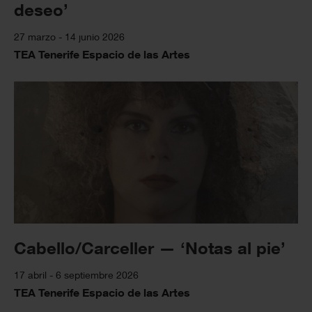
deseo’
27 marzo - 14 junio 2026
TEA Tenerife Espacio de las Artes
Cabello/Carceller — ‘Notas al pie’
17 abril - 6 septiembre 2026
TEA Tenerife Espacio de las Artes