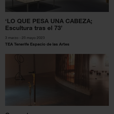
‘LO QUE PESA UNA CABEZA;
Escultura tras el 73’
3 marzo - 28 mayo 2023
TEA Tenerife Espacio de las Artes