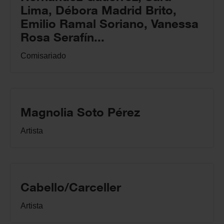
Lima, Débora Madrid Brito,
Emilio Ramal Soriano, Vanessa
Rosa Serafín...
Comisariado
Magnolia Soto Pérez
Artista
Cabello/Carceller
Artista