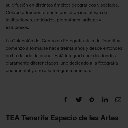
su difusión en distintos ámbitos geográficos y sociales.
Colabora frecuentemente con otras iniciativas de
instituciones, entidades, promotores, artistas y
estudiosos.
La Colección del Centro de Fotografía «Isla de Tenerife»
comenzó a formarse hace treinta años y desde entonces
no ha dejado de crecer. Está integrada por dos fondos
claramente diferenciados, uno dedicado a la fotografía
documental y otro a la fotografía artística.
TEA Tenerife Espacio de las Artes