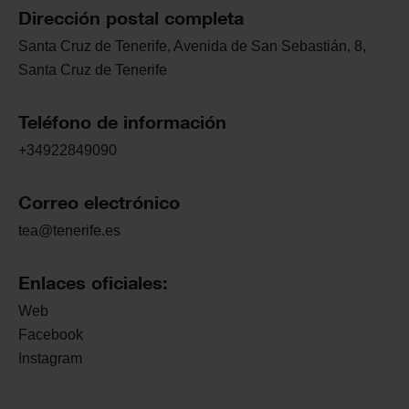
Dirección postal completa
Santa Cruz de Tenerife, Avenida de San Sebastián, 8,
Santa Cruz de Tenerife
Teléfono de información
+34922849090
Correo electrónico
tea@tenerife.es
Enlaces oficiales:
Web
Facebook
Instagram