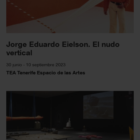
Jorge Eduardo Eielson. El nudo
vertical
30 junio - 10 septiembre 2023
TEA Tenerife Espacio de las Artes