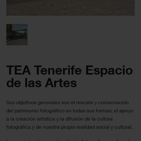
TEA Tenerife Espacio
de las Artes
Sus objetivos generales son el rescate y conservación
del patrimonio fotográfico en todas sus formas, el apoyo
a la creación artística y la difusión de la cultura
fotográfica y de nuestra propia realidad social y cultural.