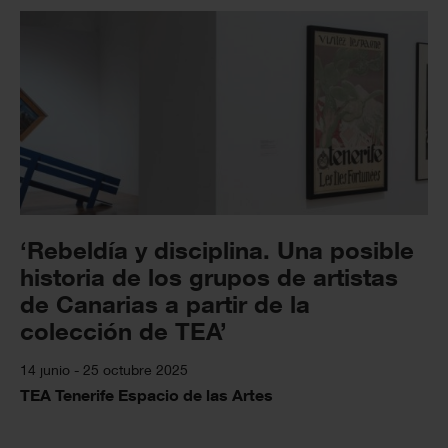
‘Rebeldía y disciplina. Una posible
historia de los grupos de artistas
de Canarias a partir de la
colección de TEA’
14 junio - 25 octubre 2025
TEA Tenerife Espacio de las Artes