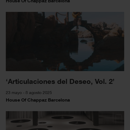
House Of Chappaz Barcelona
‘Articulaciones del Deseo, Vol. 2’
23 mayo - 8 agosto 2025
House Of Chappaz Barcelona