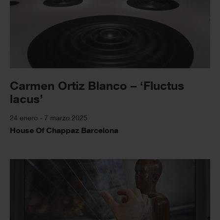
Carmen Ortiz Blanco – ‘Fluctus
lacus’
24 enero - 7 marzo 2025
House Of Chappaz Barcelona