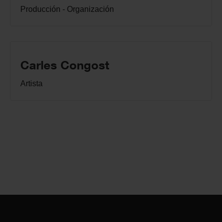
Producción - Organización
Carles Congost
Artista