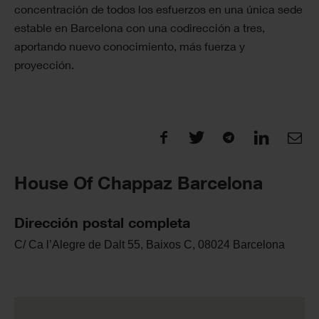
concentración de todos los esfuerzos en una única sede
estable en Barcelona con una codirección a tres,
aportando nuevo conocimiento, más fuerza y ​​
proyección.
House Of Chappaz Barcelona
Dirección postal completa
C/ Ca l’Alegre de Dalt 55, Baixos C, 08024 Barcelona