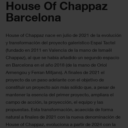
House Of Chappaz
Barcelona
House of Chappaz nace en julio de 2021 de la evolución
y transformación del proyecto galerístico Espai Tactel
(fundado en 2011 en Valencia de la mano de Ismaël
Chappaz), al que se había añadido un segundo espacio
en Barcelona en el año 2018 (de la mano de Oriol
Armengou y Ferran Mitjans). A finales de 2021 el
proyecto da un paso adelante con el objetivo de
constituir un proyecto aún más sólido que, a pesar de
mantener la esencia del primer proyecto, ampliara el
campo de acción, la proyección, el equipo y las
propuestas. Esta transformación, acaecida de forma
natural a finales de 2021 con la nueva denominación de
House of Chappaz, evoluciona a partir de 2024 con la