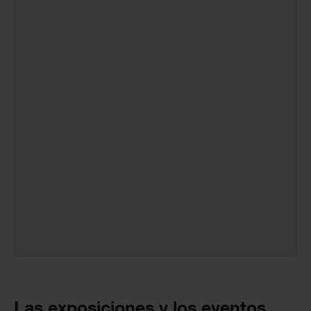
Las exposiciones y los eventos