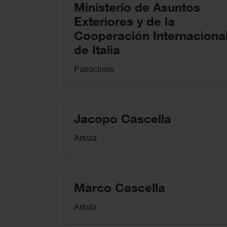
Ministerio de Asuntos
Exteriores y de la
Cooperación Internaciona
de Italia
Patrocinios
Jacopo Cascella
Artista
Marco Cascella
Artista