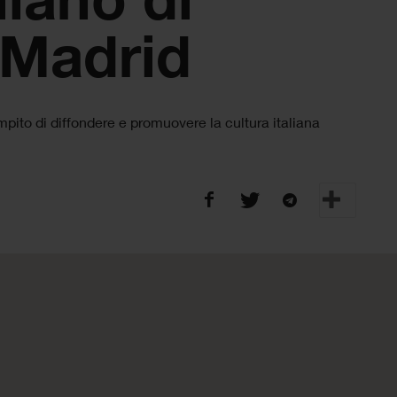
 Madrid
compito di diffondere e promuovere la cultura italiana