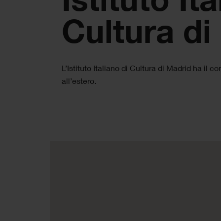
Cultura di
L’Istituto Italiano di Cultura di Madrid ha il 
all’estero.