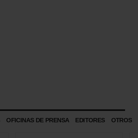
S
OFICINAS DE PRENSA
EDITORES
OTROS