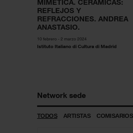
MIMÉTICA. CERÁMICAS:
REFLEJOS Y
REFRACCIONES. ANDREA
ANASTASIO.
10 febrero - 2 marzo 2024
Istituto Italiano di Cultura di Madrid
Network sede
TODOS
ARTISTAS
COMISARIO