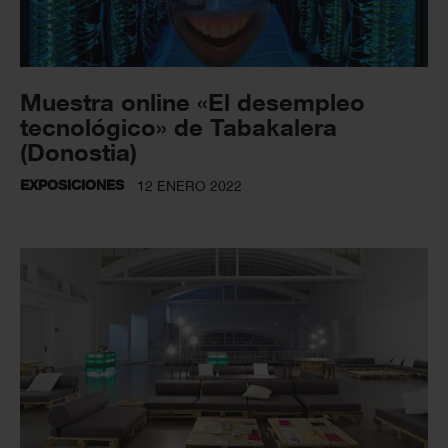
Muestra online «El desempleo
tecnológico» de Tabakalera
(Donostia)
EXPOSICIONES
12 ENERO 2022