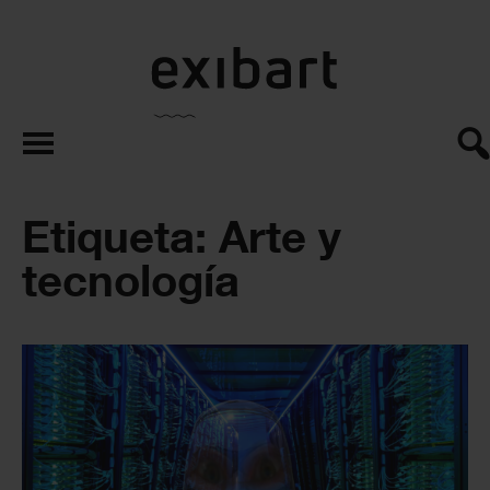
exibart.es
Etiqueta: Arte y
tecnología