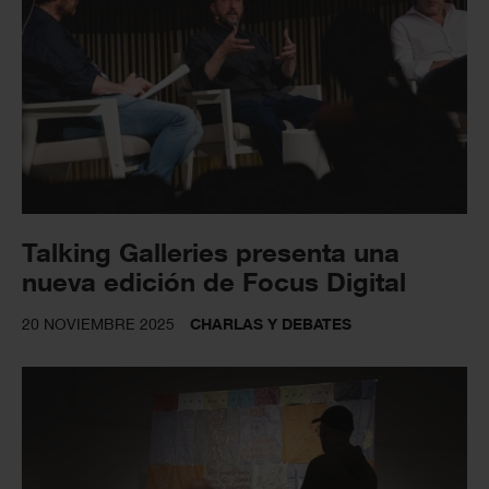
Talking Galleries presenta una
nueva edición de Focus Digital
20 NOVIEMBRE 2025
CHARLAS Y DEBATES