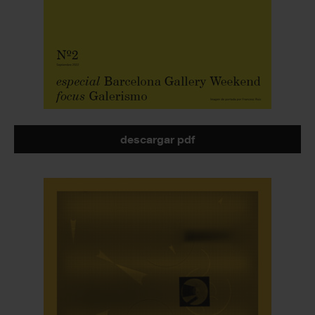
descargar pdf