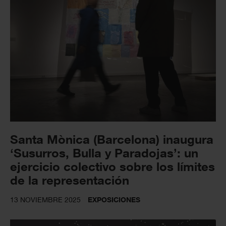
Santa Mònica (Barcelona) inaugura
‘Susurros, Bulla y Paradojas’: un
ejercicio colectivo sobre los límites
de la representación
13 NOVIEMBRE 2025
EXPOSICIONES