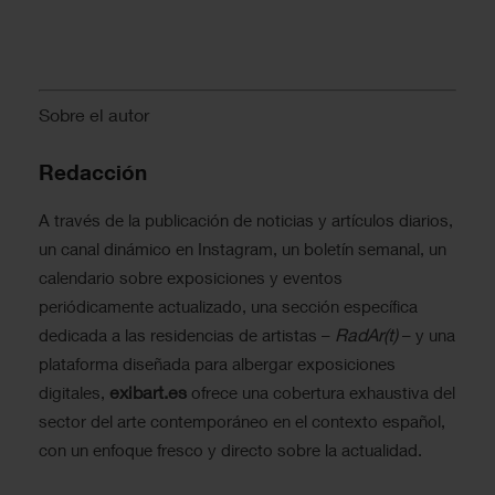
Sobre el autor
Redacción
A través de la publicación de noticias y artículos diarios,
un canal dinámico en Instagram, un boletín semanal, un
calendario sobre exposiciones y eventos
periódicamente actualizado, una sección específica
RadAr(t)
dedicada a las residencias de artistas –
– y una
plataforma diseñada para albergar exposiciones
exibart.es
digitales,
ofrece una cobertura exhaustiva del
sector del arte contemporáneo en el contexto español,
con un enfoque fresco y directo sobre la actualidad.