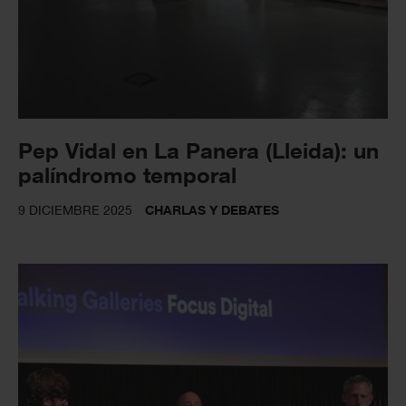
Pep Vidal en La Panera (Lleida): un
palíndromo temporal
9 DICIEMBRE 2025
CHARLAS Y DEBATES