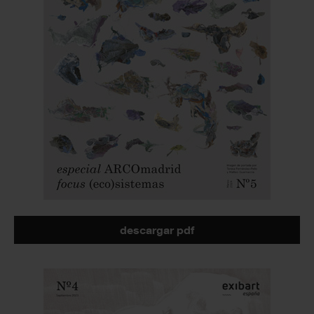
descargar pdf