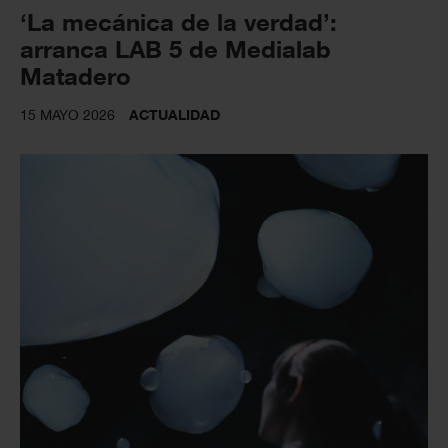
‘La mecánica de la verdad’:
arranca LAB 5 de Medialab
Matadero
15 MAYO 2026
ACTUALIDAD