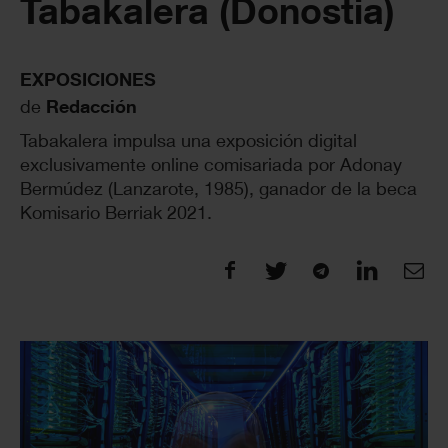
Tabakalera (Donostia)
EXPOSICIONES
de
Redacción
Tabakalera impulsa una exposición digital
exclusivamente online comisariada por Adonay
Bermúdez (Lanzarote, 1985), ganador de la beca
Komisario Berriak 2021.