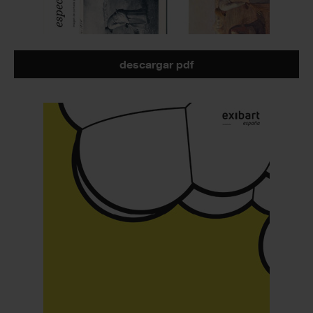
descargar pdf