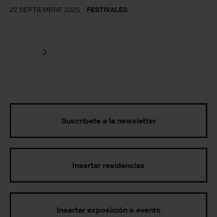
22 SEPTIEMBRE 2025
FESTIVALES
Suscríbete a la newsletter
Insertar residencias
Insertar exposición o evento