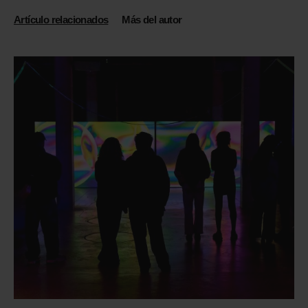
Artículo relacionados
Más del autor