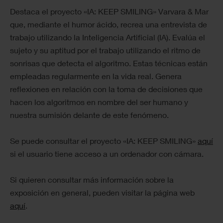
Destaca el proyecto «IA: KEEP SMILING» Varvara & Mar
que, mediante el humor ácido, recrea una entrevista de
trabajo utilizando la Inteligencia Artificial (IA). Evalúa el
sujeto y su aptitud por el trabajo utilizando el ritmo de
sonrisas que detecta el algoritmo. Estas técnicas están
empleadas regularmente en la vida real. Genera
reflexiones en relación con la toma de decisiones que
hacen los algoritmos en nombre del ser humano y
nuestra sumisión delante de este fenómeno.
Se puede consultar el proyecto «IA: KEEP SMILING»
aquí
si el usuario tiene acceso a un ordenador con cámara.
Si quieren consultar más información sobre la
exposición en general, pueden visitar la página web
aquí
.