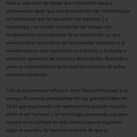
Reúne una serie de obras que comparten rasgos
procesuales dado que son procedentes de metodologías
no habituales que se decantan por pasivas. La
tecnología y la noción occidental del trabajo son
fundamentos conceptuales de la exposición, ya que
viene a hacer una crítica de las jornadas laborales y el
neoliberalismo que esclavizan el individuo y le sujeta a
sistemas opresivos de control y dominación. Reivindica,
pues, la vulnerabilidad de la cual los víctimas de estos
sistemas padecen.
Cita al economista británico John Maynard Keynes y su
ensayo
Economic possibilities for our grandchildren
del
1930 que argumentó con optimismo la posible relación
entre el ser humano y la tecnología, previendo una gran
mejora en la calidad de vida laboral para el siguiente
siglo: el nuestro. Se basó en la teoría de que la