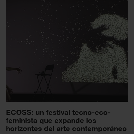
ECOSS: un festival tecno-eco-
feminista que expande los
horizontes del arte contemporáneo