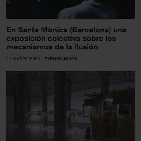
En Santa Mònica (Barcelona) una
exposición colectiva sobre los
mecanismos de la ilusión
20 MARZO 2026
EXPOSICIONES