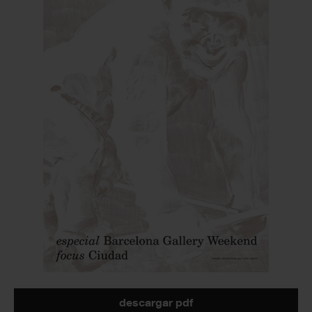
descargar pdf