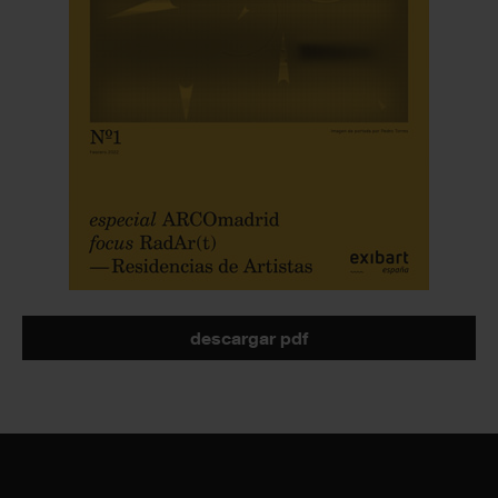
descargar pdf