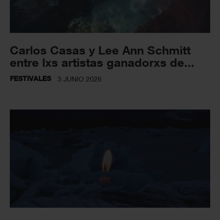
Carlos Casas y Lee Ann Schmitt
entre lxs artistas ganadorxs de...
FESTIVALES
3 JUNIO 2026