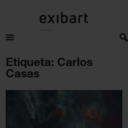
exibart.es
Etiqueta: Carlos
Casas