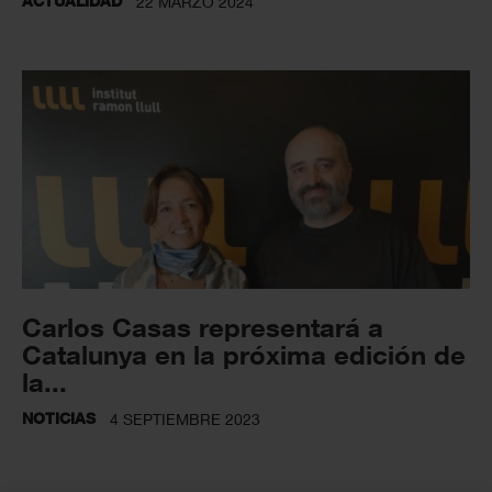
ACTUALIDAD
22 MARZO 2024
Carlos Casas representará a
Catalunya en la próxima edición de
la...
NOTICIAS
4 SEPTIEMBRE 2023