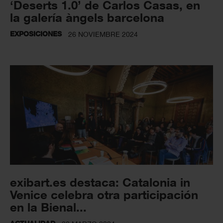
‘Deserts 1.0’ de Carlos Casas, en
la galería àngels barcelona
EXPOSICIONES
26 NOVIEMBRE 2024
exibart.es destaca: Catalonia in
Venice celebra otra participación
en la Bienal...