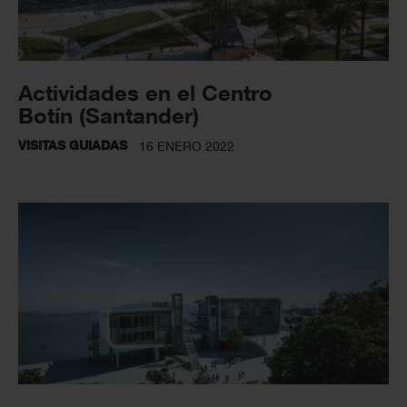
Actividades en el Centro
Botín (Santander)
VISITAS GUIADAS
16 ENERO 2022