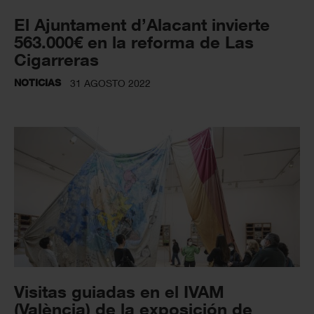
El Ajuntament d’Alacant invierte
563.000€ en la reforma de Las
Cigarreras
NOTICIAS
31 AGOSTO 2022
Visitas guiadas en el IVAM
(València) de la exposición de