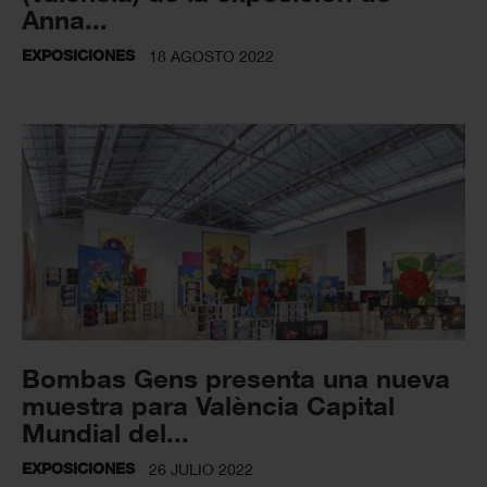
Anna...
EXPOSICIONES
18 AGOSTO 2022
Bombas Gens presenta una nueva
muestra para València Capital
Mundial del...
EXPOSICIONES
26 JULIO 2022