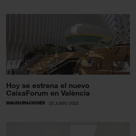
Hoy se estrena el nuevo
CaixaForum en València
INAUGURACIONES
22 JUNIO 2022