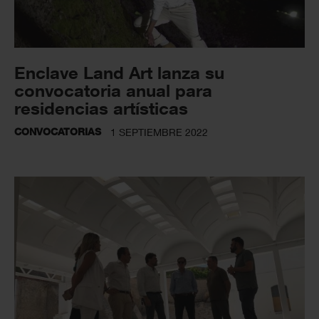
Enclave Land Art lanza su
convocatoria anual para
residencias artísticas
CONVOCATORIAS
1 SEPTIEMBRE 2022