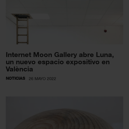
Internet Moon Gallery abre Luna,
un nuevo espacio expositivo en
València
NOTICIAS
26 MAYO 2022