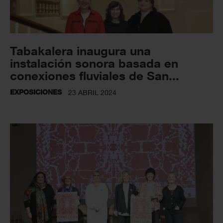
Tabakalera inaugura una
instalación sonora basada en
conexiones fluviales de San...
EXPOSICIONES
23 ABRIL 2024