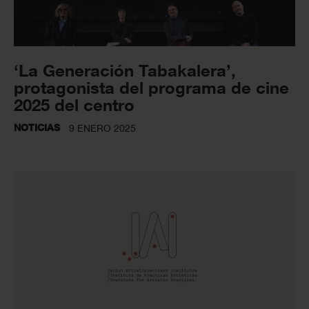
‘La Generación Tabakalera’,
protagonista del programa de cine
2025 del centro
NOTICIAS
9 ENERO 2025