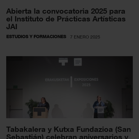
Abierta la convocatoria 2025 para
el Instituto de Prácticas Artísticas
JAI
ESTUDIOS Y FORMACIONES
7 ENERO 2025
Tabakalera y Kutxa Fundazioa (San
Sebastián) celebran aniversarios y