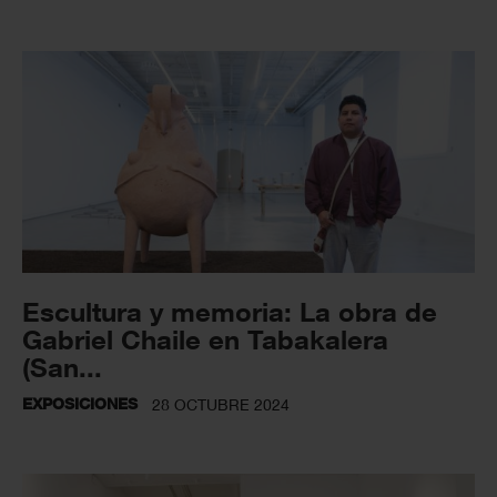
Escultura y memoria: La obra de
Gabriel Chaile en Tabakalera
(San...
EXPOSICIONES
28 OCTUBRE 2024