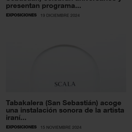
presentan programa...
EXPOSICIONES
19 DICIEMBRE 2024
Tabakalera (San Sebastián) acoge
una instalación sonora de la artista
iraní...
EXPOSICIONES
15 NOVIEMBRE 2024