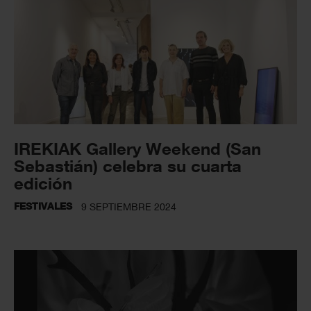
IREKIAK Gallery Weekend (San
Sebastián) celebra su cuarta
edición
FESTIVALES
9 SEPTIEMBRE 2024