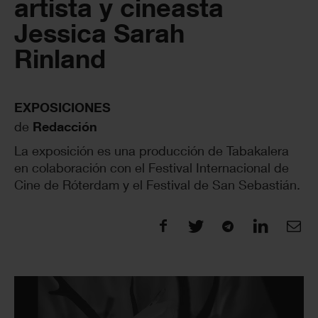
artista y cineasta
Jessica Sarah
Rinland
EXPOSICIONES
de
Redacción
La exposición es una producción de Tabakalera
en colaboración con el Festival Internacional de
Cine de Róterdam y el Festival de San Sebastián.