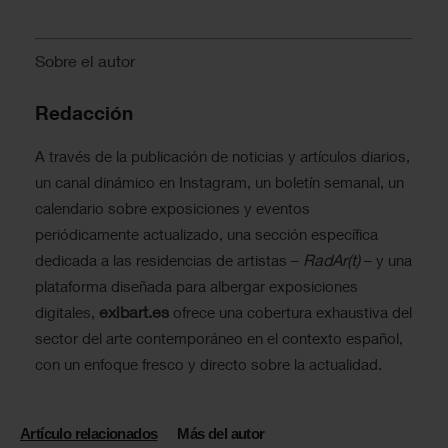
Sobre el autor
Redacción
A través de la publicación de noticias y artículos diarios,
un canal dinámico en Instagram, un boletín semanal, un
calendario sobre exposiciones y eventos
periódicamente actualizado, una sección específica
RadAr(t)
dedicada a las residencias de artistas –
– y una
plataforma diseñada para albergar exposiciones
exibart.es
digitales,
ofrece una cobertura exhaustiva del
sector del arte contemporáneo en el contexto español,
con un enfoque fresco y directo sobre la actualidad.
Artículo relacionados
Más del autor