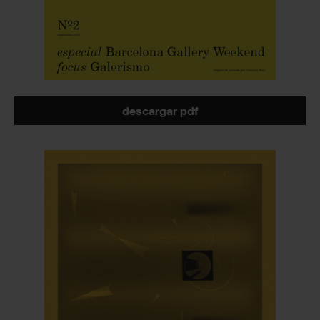
descargar pdf