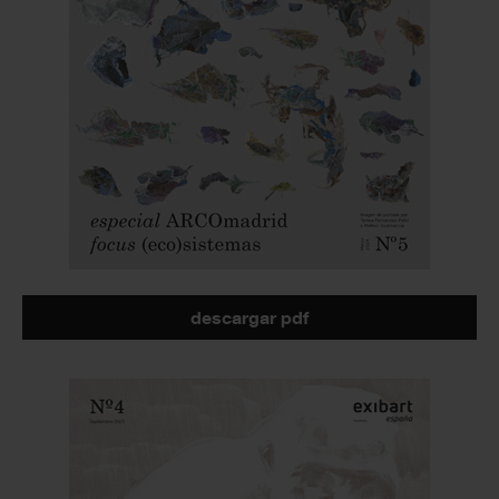
descargar pdf