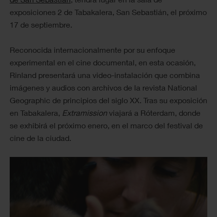
exposiciones 2 de Tabakalera, San Sebastián, el próximo
17 de septiembre.
Reconocida internacionalmente por su enfoque
experimental en el cine documental, en esta ocasión,
Rinland presentará
una video-instalación que combina
imágenes y audios con archivos de la revista National
Geographic de principios del siglo XX. Tras su exposición
en Tabakalera,
Extramission
viajará a Róterdam, donde
se exhibirá el próximo enero, en el marco del festival de
cine de la ciudad.