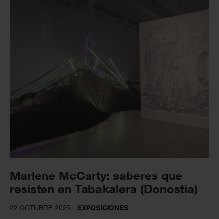
Marlene McCarty: saberes que
resisten en Tabakalera (Donostia)
22 OCTUBRE 2025
EXPOSICIONES