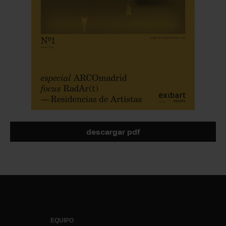
descargar pdf
EQUIPO