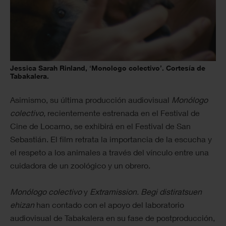
Jessica Sarah Rinland, ‘Monologo colectivo’. Cortesía de
Tabakalera.
Asimismo, su última producción audiovisual
Monólogo
colectivo,
recientemente estrenada en el Festival de
Cine de Locarno, se exhibirá en el Festival de San
Sebastián. El film retrata la importancia de la escucha y
el respeto a los animales a través del vínculo entre una
cuidadora de un zoológico y un obrero.
Monólogo colectivo
y
Extramission. Begi distiratsuen
ehizan
han contado con el apoyo del laboratorio
audiovisual de Tabakalera en su fase de postproducción,