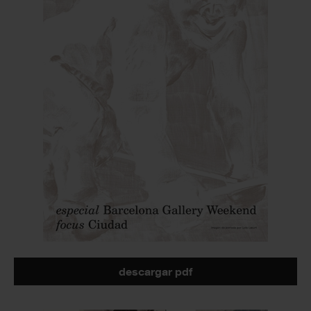
descargar pdf