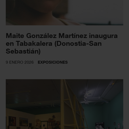
Maite González Martínez inaugura
en Tabakalera (Donostia-San
Sebastián)
9 ENERO 2026
EXPOSICIONES