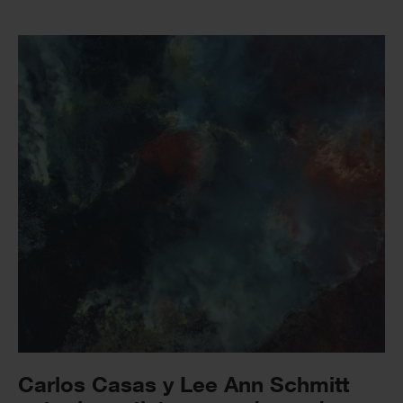
Carlos Casas y Lee Ann Schmitt