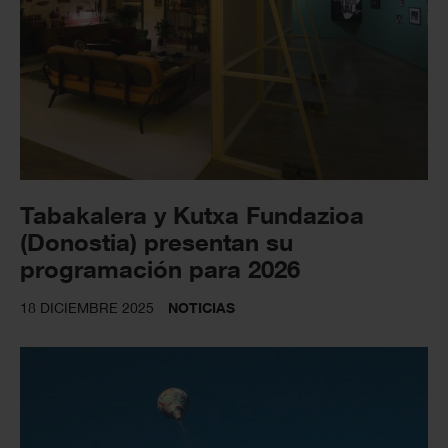
Tabakalera y Kutxa Fundazioa
(Donostia) presentan su
programación para 2026
18 DICIEMBRE 2025
NOTICIAS