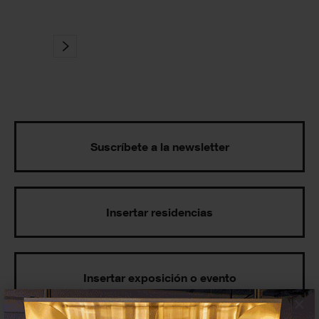
Suscríbete a la newsletter
Insertar residencias
Insertar exposición o evento
×