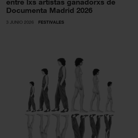
entre lxs artistas ganadorxs de
Documenta Madrid 2026
3 JUNIO 2026
FESTIVALES