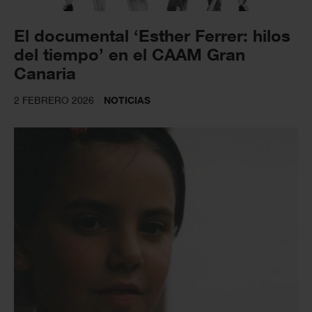
El documental ‘Esther Ferrer: hilos
del tiempo’ en el CAAM Gran
Canaria
2 FEBRERO 2026
NOTICIAS