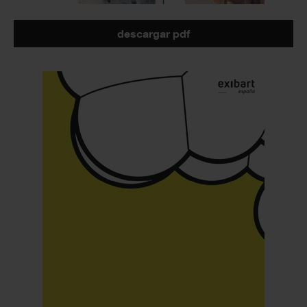
descargar pdf