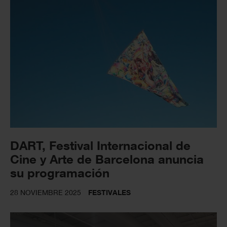
DART, Festival Internacional de
Cine y Arte de Barcelona anuncia
su programación
28 NOVIEMBRE 2025
FESTIVALES