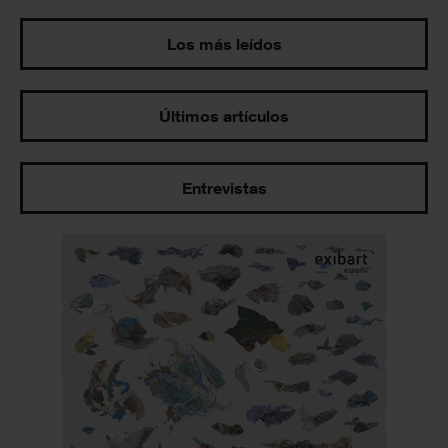
Los más leídos
Últimos artículos
Entrevistas