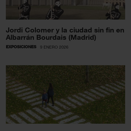
Jordi Colomer y la ciudad sin fin en
Albarrán Bourdais (Madrid)
EXPOSICIONES
9 ENERO 2026