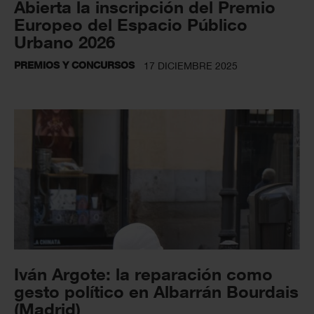
Abierta la inscripción del Premio
Europeo del Espacio Público
Urbano 2026
PREMIOS Y CONCURSOS
17 DICIEMBRE 2025
Iván Argote: la reparación como
gesto político en Albarrán Bourdais
(Madrid)