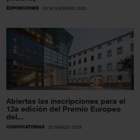
EXPOSICIONES
20 NOVIEMBRE 2025
Abiertas las inscripciones para el
12a edición del Premio Europeo
del...
CONVOCATORIAS
20 MARZO 2024