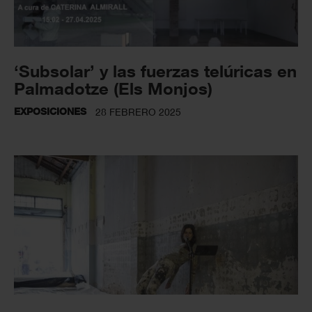
‘Subsolar’ y las fuerzas telúricas en
Palmadotze (Els Monjos)
EXPOSICIONES
28 FEBRERO 2025