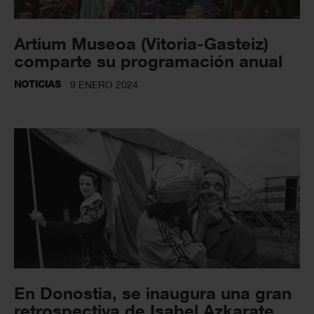
Artium Museoa (Vitoria-Gasteiz)
comparte su programación anual
NOTICIAS
9 ENERO 2024
En Donostia, se inaugura una gran
retrospectiva de Isabel Azkarate,