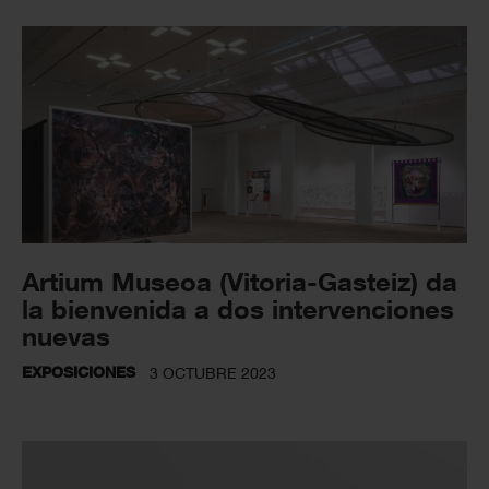
Artium Museoa (Vitoria-Gasteiz) da
la bienvenida a dos intervenciones
nuevas
EXPOSICIONES
3 OCTUBRE 2023