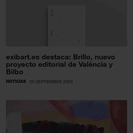
exibart.es destaca: Brillo, nuevo
proyecto editorial de València y
Bilbo
NOTICIAS
28 SEPTIEMBRE 2023