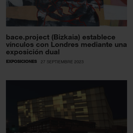
bace.project (Bizkaia) establece
vínculos con Londres mediante una
exposición dual
EXPOSICIONES
27 SEPTIEMBRE 2023