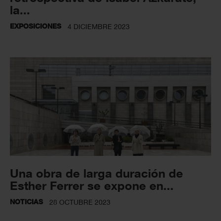
la...
EXPOSICIONES
4 DICIEMBRE 2023
Una obra de larga duración de
Esther Ferrer se expone en...
NOTICIAS
28 OCTUBRE 2023