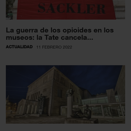
La guerra de los opioides en los
museos: la Tate cancela...
ACTUALIDAD
11 FEBRERO 2022