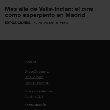
Más allá de Valle-Inclán: el cine
como esperpento en Madrid
EXPOSICIONES
12 NOVIEMBRE 2024
EQUIPO
Dirección general
Uros Gorgone
Federico Pazzagli
Dirección exibart.es
Carolina Ciuti
Administración