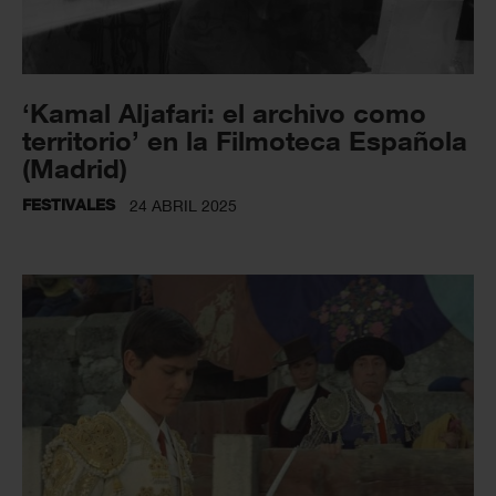
‘Kamal Aljafari: el archivo como
territorio’ en la Filmoteca Española
(Madrid)
FESTIVALES
24 ABRIL 2025