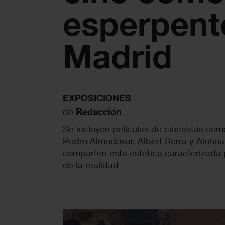
esperpent
Madrid
EXPOSICIONES
de
Redacción
Se incluyen películas de cineastas com
Pedro Almodóvar, Albert Serra y Ainhoa
comparten esta estética caracterizada
de la realidad