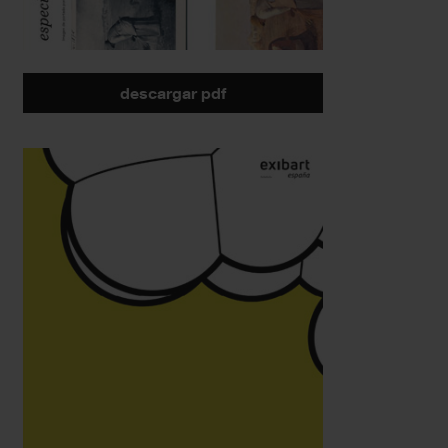
descargar pdf