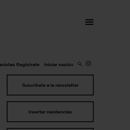
evistas
Regístrate
Iniciar sesión
Suscríbete a la newsletter
Insertar residencias