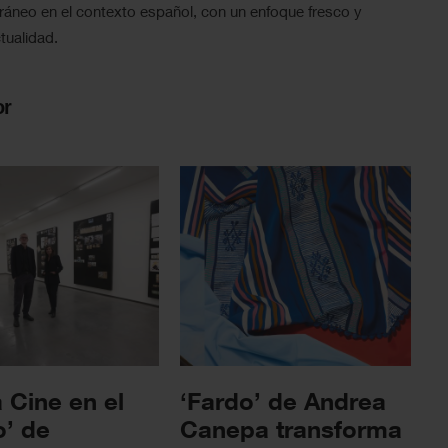
ráneo en el contexto español, con un enfoque fresco y
tualidad.
or
 Cine en el
‘Fardo’ de Andrea
’ de
Canepa transforma