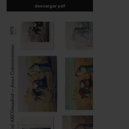
descargar pdf