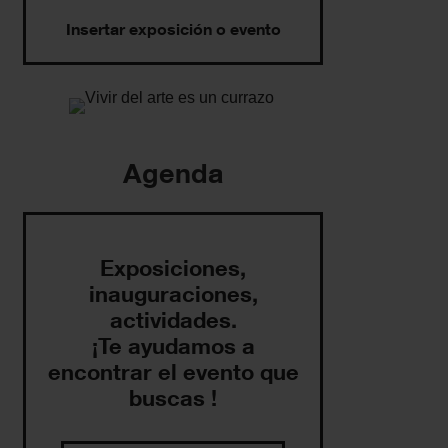
Insertar exposición o evento
Agenda
Exposiciones,
inauguraciones,
actividades.
¡Te ayudamos a
encontrar el evento que
buscas !