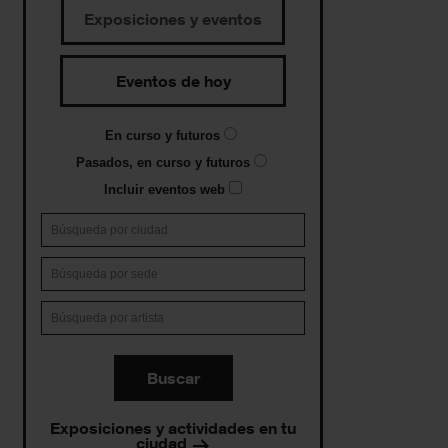
Exposiciones y eventos
Eventos de hoy
En curso y futuros
Pasados, en curso y futuros
Incluir eventos web
Buscar
Exposiciones y actividades en tu
ciudad