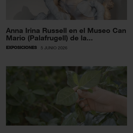
Anna Irina Russell en el Museo Can
Mario (Palafrugell) de la...
EXPOSICIONES
5 JUNIO 2026