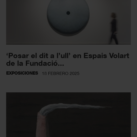
‘Posar el dit a l’ull’ en Espais Volart
de la Fundació...
EXPOSICIONES
18 FEBRERO 2025