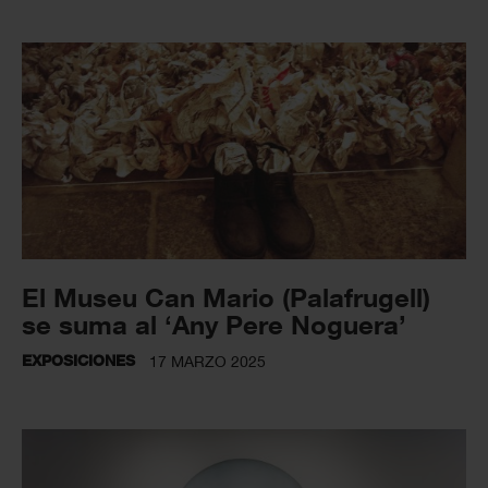
El Museu Can Mario (Palafrugell)
se suma al ‘Any Pere Noguera’
EXPOSICIONES
17 MARZO 2025