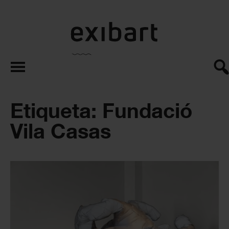
exibart.es
Etiqueta: Fundació
Vila Casas