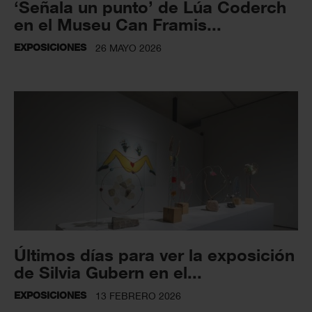
‘Señala un punto’ de Lúa Coderch
en el Museu Can Framis...
EXPOSICIONES
26 MAYO 2026
Últimos días para ver la exposición
de Silvia Gubern en el...
EXPOSICIONES
13 FEBRERO 2026